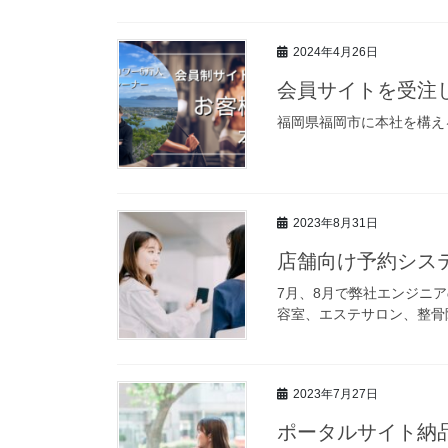
2024年4月26日
会員サイトを受注
福岡県福岡市に本社を構え
2023年8月31日
店舗向け予約シス
7月、8月で弊社エンジニア
容室、エステサロン、整骨
2023年7月27日
ポータルサイト納