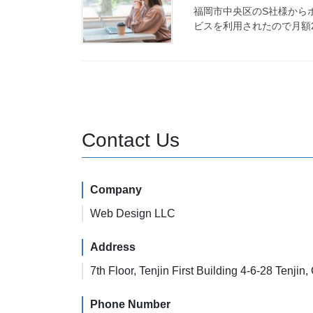
福岡市中央区のS社様から
ビスを利用されたので月額2
Contact Us
Company
Web Design LLC
Address
7th Floor, Tenjin First Building 4-6-28 Tenj
Phone Number