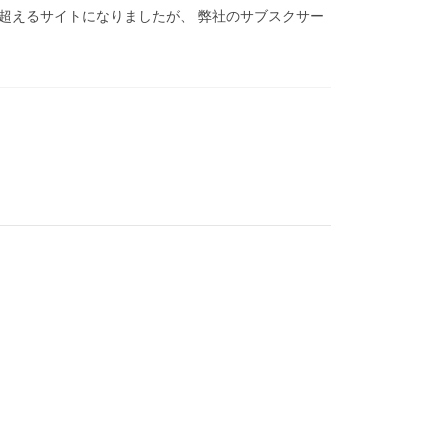
を超えるサイトになりましたが、 弊社のサブスクサー