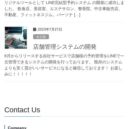
リジナルツールとして LINE完結型予約システム の開発に成功しま
した。 飲食店、美容室、エステサロン、整骨院、中古車販売店、
不動産、フィットネスジム、パーソナ […]
2023年7月27日
未分類
店舗管理システムの開発
8月からリリースする自社サービスで店舗様の予約管理をLINEで一
元管理できるシステムの開発を行っております。 既存のシステム
よりも安く質がいいサービスになると確信しております！ お楽し
みに！！！！！
Contact Us
Company